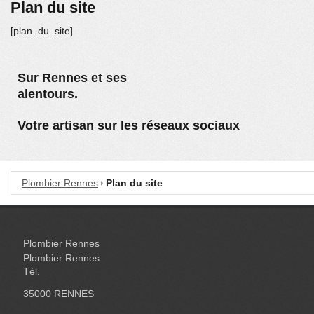
Plan du site
[plan_du_site]
Sur Rennes et ses
alentours.
Votre artisan sur les réseaux sociaux
Plombier Rennes
Plan du site
Plombier Rennes
Plombier Rennes
Tél.
35000
RENNES