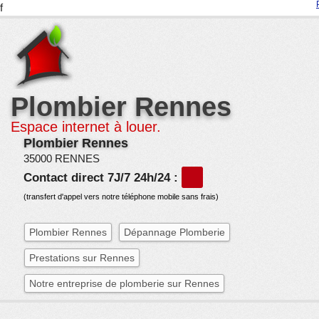
f
Plombier Rennes
Espace internet à louer.
Plombier Rennes
35000 RENNES
Contact direct 7J/7 24h/24 :
(transfert d'appel vers notre téléphone mobile sans frais)
Plombier Rennes
Dépannage Plomberie
Prestations sur Rennes
Notre entreprise de plomberie sur Rennes