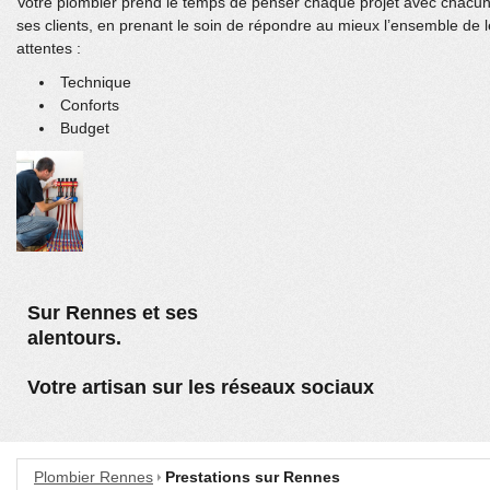
Votre plombier prend le temps de penser chaque projet avec chacu
ses clients, en prenant le soin de répondre au mieux l’ensemble de 
attentes :
Technique
Conforts
Budget
Sur Rennes et ses
alentours.
Votre artisan sur les réseaux sociaux
Plombier Rennes
Prestations sur Rennes