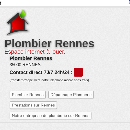
f
Plombier Rennes
Espace internet à louer.
Plombier Rennes
35000 RENNES
Contact direct 7J/7 24h/24 :
(transfert d'appel vers notre téléphone mobile sans frais)
Plombier Rennes
Dépannage Plomberie
Prestations sur Rennes
Notre entreprise de plomberie sur Rennes