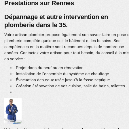
Prestations sur Rennes
Dépannage et autre intervention en
plomberie dans le 35.
Votre artisan plombier propose également son savoir-faire en pose 
plomberie complète quelque soit le bâtiment et les besoins. Ses
compétences en la matière sont reconnues depuis de nombreuse
années. Contactez votre artisan pour tout besoin, du conseil à la mi
en service :
Projet dans du neuf ou en rénovation
Installation de l’ensemble du système de chauffage
Évacuation des eaux usée jusqu’à la fosse septique
Création / rénovation de vos cuisine, salle de bains, toilettes
…